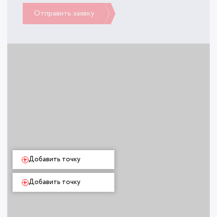
Отправить заявку
+
Добавить точку
+
Добавить точку