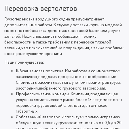
Перевозка вертолетов
Грузоперевозка воздушного судна предусматривает
дополнительные работы. В случае доставки крупных моделей
может потребоваться демонтаж хвостовой балки или других
деталей. Наши специалисты соблюдают технику
безопасности, а также требования к перевозке тяжелой
техники, что исключает любые повреждения, а также проблемы
с контролирующими органами.
Наши преимущества:
Гибкая ценовая политика. Мы работаем со множеством
заказчиков, предлагая прозрачное ценообразование.
Стоимость рассчитывается с учетом параметров груза,
расстояния, выбранного грузового автомобиля.
Профессионализм команды. Компания, предлагающая
услуги на логистическом рынке более 13 лет, имеет опыт
перевозки грузов любой сложности, в том числе
габаритных.
Собственный автопарк. Используем только исправную
обслуженную технику грузоподъемностью от 0,6 до 20
тонн, которая имеет необходимые системы крепления.