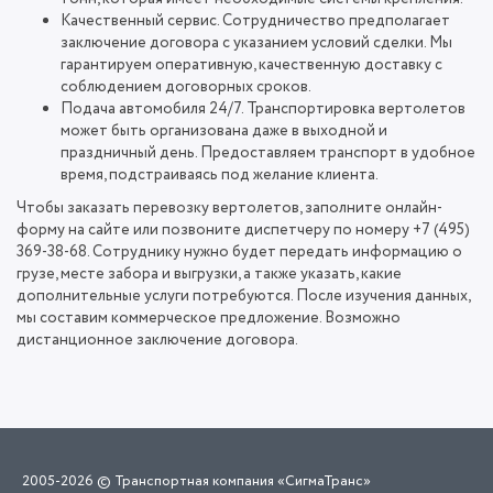
Качественный сервис. Сотрудничество предполагает
заключение договора с указанием условий сделки. Мы
гарантируем оперативную, качественную доставку с
соблюдением договорных сроков.
Подача автомобиля 24/7. Транспортировка вертолетов
может быть организована даже в выходной и
праздничный день. Предоставляем транспорт в удобное
время, подстраиваясь под желание клиента.
Чтобы заказать перевозку вертолетов, заполните онлайн-
форму на сайте или позвоните диспетчеру по номеру +7 (495)
369-38-68. Сотруднику нужно будет передать информацию о
грузе, месте забора и выгрузки, а также указать, какие
дополнительные услуги потребуются. После изучения данных,
мы составим коммерческое предложение. Возможно
дистанционное заключение договора.
2005-2026 © Транспортная компания «СигмаТранс»