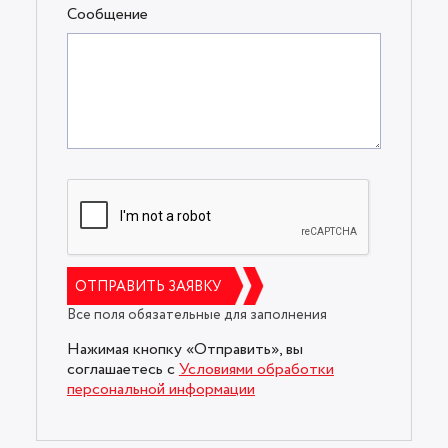
Сообщение
ОТПРАВИТЬ ЗАЯВКУ
Все поля обязательные для заполнения
Нажимая кнопку «Отправить», вы
соглашаетесь с
Условиями обработки
персональной информации