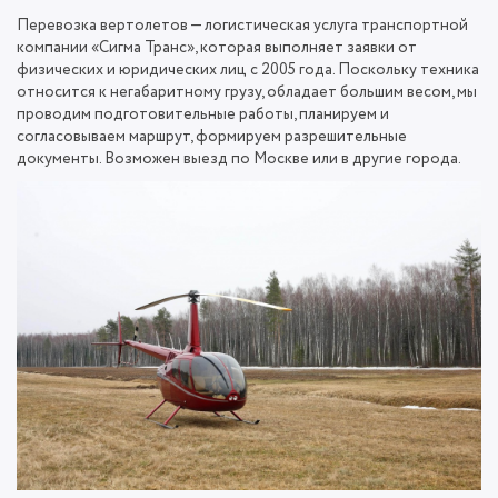
Перевозка вертолетов — логистическая услуга транспортной
компании «Сигма Транс», которая выполняет заявки от
физических и юридических лиц с 2005 года. Поскольку техника
относится к негабаритному грузу, обладает большим весом, мы
проводим подготовительные работы, планируем и
согласовываем маршрут, формируем разрешительные
документы. Возможен выезд по Москве или в другие города.