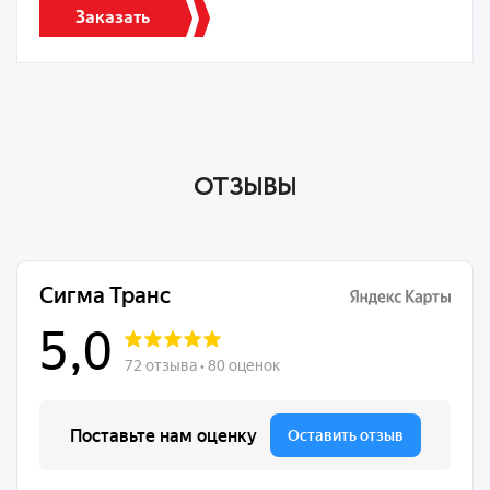
Заказать
ОТЗЫВЫ