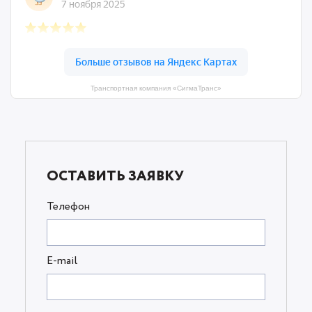
Транспортная компания «СигмаТранс»
ОСТАВИТЬ ЗАЯВКУ
Телефон
E-mail