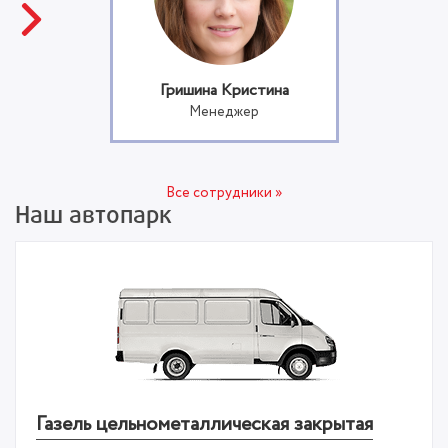
Гришина Кристина
Менеджер
Все сотрудники »
Наш автопарк
Газель цельнометаллическая закрытая